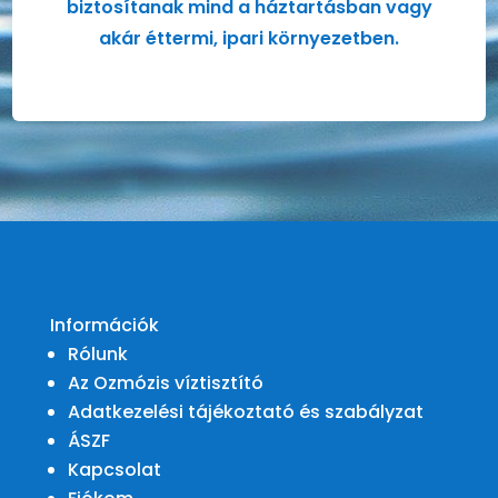
biztosítanak mind a háztartásban vagy
akár éttermi, ipari környezetben.
Információk
Rólunk
Az Ozmózis víztisztító
Adatkezelési tájékoztató és szabályzat
ÁSZF
Kapcsolat