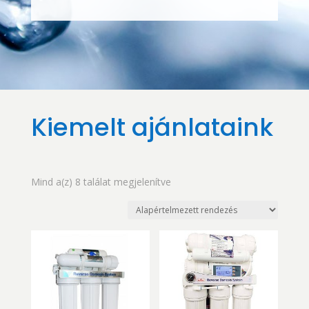
Kiemelt ajánlataink
Mind a(z) 8 találat megjelenítve