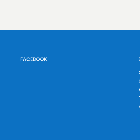
FACEBOOK