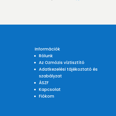
Információk
Rólunk
Az Ozmózis víztisztító
Adatkezelési tájékoztató és
szabályzat
ÁSZF
Kapcsolat
Fiókom